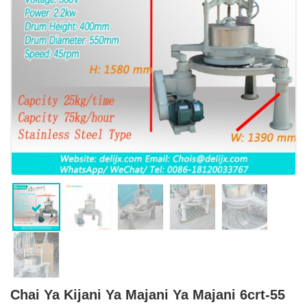
Chai Ya Kijani Ya Majani Ya Majani 6crt-55